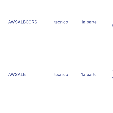
AWSALBCORS
tecnico
1a parte
AWSALB
tecnico
1a parte