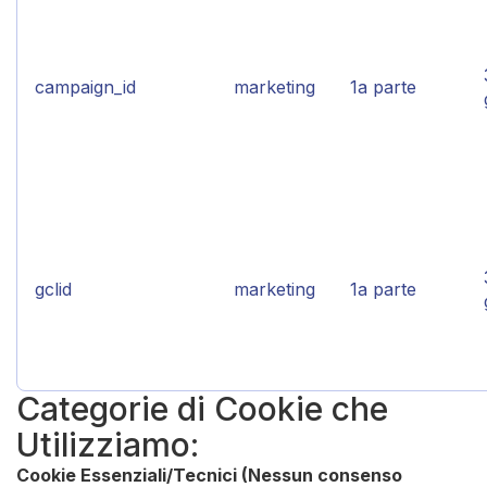
campaign_id
marketing
1a parte
gclid
marketing
1a parte
Categorie di Cookie che
Utilizziamo:
Cookie Essenziali/Tecnici (Nessun consenso