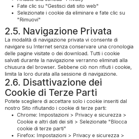
Fate clic su "Gestisci dati sito web"
Selezionate i cookie da eliminare e fate clic su
"Rimuovi"
2.5. Navigazione Privata
La modalità di navigazione privata vi consente di
navigare su Internet senza conservare una cronologia
delle pagine visitate o dei download. Tutti i cookie
salvati durante la navigazione verranno eliminati alla
chiusura del browser. Sebbene ciò non rifiuti i cookie,
limita la loro durata alla sessione di navigazione.
2.6. Disattivazione dei
Cookie di Terze Parti
Potete scegliere di accettare solo i cookie inseriti dal
nostro Sito rifiutando i cookie di terze parti:
Chrome: Impostazioni > Privacy e sicurezza >
Cookie e altri dati dei siti > Selezionate "Blocca
cookie di terze parti"
Firefox: Impostazioni > Privacy e sicurezza >