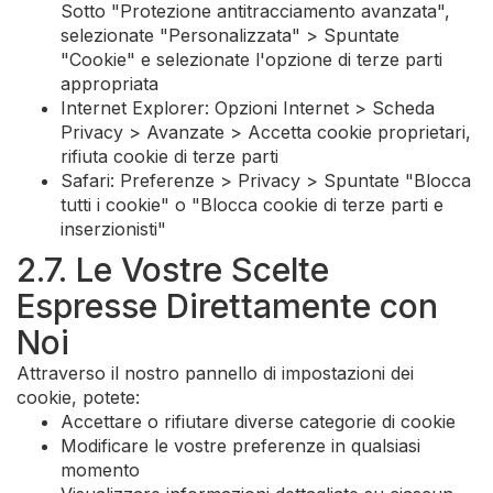
Sotto "Protezione antitracciamento avanzata",
selezionate "Personalizzata" > Spuntate
"Cookie" e selezionate l'opzione di terze parti
appropriata
Internet Explorer: Opzioni Internet > Scheda
Privacy > Avanzate > Accetta cookie proprietari,
rifiuta cookie di terze parti
Safari: Preferenze > Privacy > Spuntate "Blocca
tutti i cookie" o "Blocca cookie di terze parti e
inserzionisti"
2.7. Le Vostre Scelte
Espresse Direttamente con
Noi
Attraverso il nostro pannello di impostazioni dei
cookie, potete:
Accettare o rifiutare diverse categorie di cookie
Modificare le vostre preferenze in qualsiasi
momento