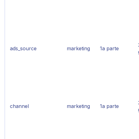
ads_source
marketing
1a parte
channel
marketing
1a parte