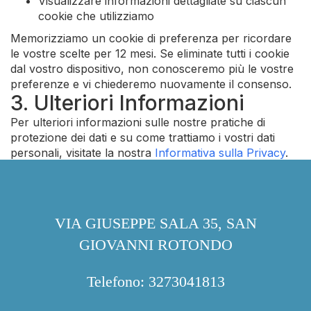
Visualizzare informazioni dettagliate su ciascun
cookie che utilizziamo
Memorizziamo un cookie di preferenza per ricordare
le vostre scelte per 12 mesi. Se eliminate tutti i cookie
dal vostro dispositivo, non conosceremo più le vostre
preferenze e vi chiederemo nuovamente il consenso.
3. Ulteriori Informazioni
Per ulteriori informazioni sulle nostre pratiche di
protezione dei dati e su come trattiamo i vostri dati
personali, visitate la nostra
Informativa sulla Privacy
.
VIA GIUSEPPE SALA 35, SAN
GIOVANNI ROTONDO
Telefono: 3273041813