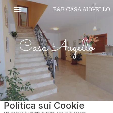
B&B CASA AUGELLO
Casa Augello
Politica sui Cookie