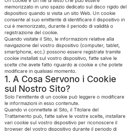
Un cookie è un file di testo che può essere
memorizzato in uno spazio dedicato sul disco rigido del
dispositivo quando si visita un sito Web. Un cookie
consente al suo emittente di identificare il dispositivo in
cui è memorizzato, durante il periodo di validità o
registrazione del cookie.
Quando visitate il Sito, le informazioni relative alla
navigazione del vostro dispositivo (computer, tablet,
smartphone, ecc.) possono essere registrate tramite
cookie installati sul vostro dispositivo, fatte salve le
scelte che avete fatto riguardo ai cookie e che potete
modificare in qualsiasi momento.
1. A Cosa Servono i Cookie
sul Nostro Sito?
Solo l'emittente di un cookie può leggere o modificare
le informazioni in esso contenute.
Quando vi connettete al Sito, il Titolare del
Trattamento può, fatte salve le vostre scelte, installare
vari cookie sul vostro dispositivo per riconoscere il
browser del vostro dispositivo durante il periodo di