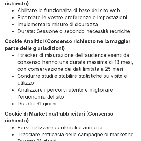
richiesto)
Abilitare le funzionalità di base del sito web
Ricordare le vostre preferenze e impostazioni
Implementare misure di sicurezza
Durata: Sessione o secondo necessità tecniche
Cookie Analitici (Consenso richiesto nella maggior
parte delle giurisdizioni)
I tracker di misurazione dell'audience esenti da
consenso hanno una durata massima di 13 mesi,
con conservazione dei dati limitata a 25 mesi
Condurre studi e stabilire statistiche su visite e
utilizzo
Analizzare i percorsi utente e migliorare
l'ergonomia del sito
Durata: 31 giorni
Cookie di Marketing/Pubblicitari (Consenso
richiesto)
Personalizzare contenuti e annunci
Tracciare l'efficacia delle campagne di marketing