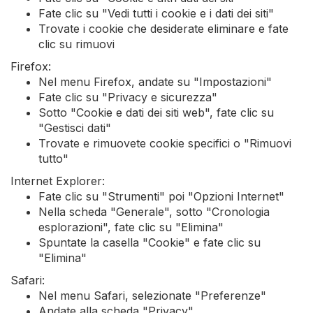
Fate clic su "Vedi tutti i cookie e i dati dei siti"
Trovate i cookie che desiderate eliminare e fate
clic su rimuovi
Firefox:
Nel menu Firefox, andate su "Impostazioni"
Fate clic su "Privacy e sicurezza"
Sotto "Cookie e dati dei siti web", fate clic su
"Gestisci dati"
Trovate e rimuovete cookie specifici o "Rimuovi
tutto"
Internet Explorer:
Fate clic su "Strumenti" poi "Opzioni Internet"
Nella scheda "Generale", sotto "Cronologia
esplorazioni", fate clic su "Elimina"
Spuntate la casella "Cookie" e fate clic su
"Elimina"
Safari:
Nel menu Safari, selezionate "Preferenze"
Andate alla scheda "Privacy"