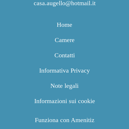
casa.augello@hotmail.it
Home
Camere
Contatti
Informativa Privacy
Note legali
Informazioni sui cookie
Funziona con Amenitiz