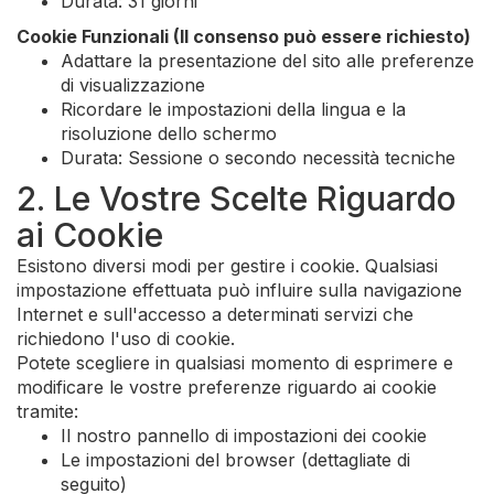
Durata: 31 giorni
Cookie Funzionali (Il consenso può essere richiesto)
Adattare la presentazione del sito alle preferenze
di visualizzazione
Ricordare le impostazioni della lingua e la
risoluzione dello schermo
Durata: Sessione o secondo necessità tecniche
2. Le Vostre Scelte Riguardo
ai Cookie
Esistono diversi modi per gestire i cookie. Qualsiasi
impostazione effettuata può influire sulla navigazione
Internet e sull'accesso a determinati servizi che
richiedono l'uso di cookie.
Potete scegliere in qualsiasi momento di esprimere e
modificare le vostre preferenze riguardo ai cookie
tramite:
Il nostro pannello di impostazioni dei cookie
Le impostazioni del browser (dettagliate di
seguito)