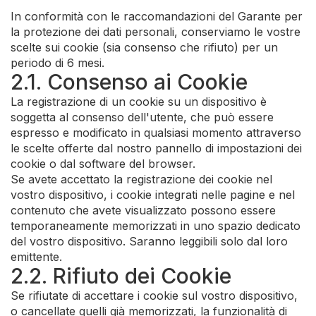
In conformità con le raccomandazioni del Garante per
la protezione dei dati personali, conserviamo le vostre
scelte sui cookie (sia consenso che rifiuto) per un
periodo di 6 mesi.
2.1. Consenso ai Cookie
La registrazione di un cookie su un dispositivo è
soggetta al consenso dell'utente, che può essere
espresso e modificato in qualsiasi momento attraverso
le scelte offerte dal nostro pannello di impostazioni dei
cookie o dal software del browser.
Se avete accettato la registrazione dei cookie nel
vostro dispositivo, i cookie integrati nelle pagine e nel
contenuto che avete visualizzato possono essere
temporaneamente memorizzati in uno spazio dedicato
del vostro dispositivo. Saranno leggibili solo dal loro
emittente.
2.2. Rifiuto dei Cookie
Se rifiutate di accettare i cookie sul vostro dispositivo,
o cancellate quelli già memorizzati, la funzionalità di