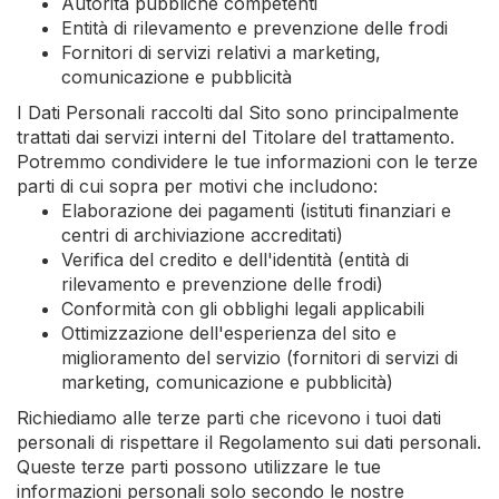
Autorità pubbliche competenti
Entità di rilevamento e prevenzione delle frodi
Fornitori di servizi relativi a marketing,
comunicazione e pubblicità
I Dati Personali raccolti dal Sito sono principalmente
trattati dai servizi interni del Titolare del trattamento.
Potremmo condividere le tue informazioni con le terze
parti di cui sopra per motivi che includono:
Elaborazione dei pagamenti (istituti finanziari e
centri di archiviazione accreditati)
Verifica del credito e dell'identità (entità di
rilevamento e prevenzione delle frodi)
Conformità con gli obblighi legali applicabili
Ottimizzazione dell'esperienza del sito e
miglioramento del servizio (fornitori di servizi di
marketing, comunicazione e pubblicità)
Richiediamo alle terze parti che ricevono i tuoi dati
personali di rispettare il Regolamento sui dati personali.
Queste terze parti possono utilizzare le tue
informazioni personali solo secondo le nostre