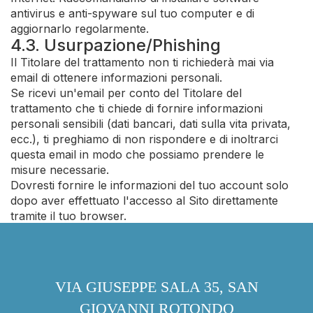
antivirus e anti-spyware sul tuo computer e di
aggiornarlo regolarmente.
4.3. Usurpazione/Phishing
Il Titolare del trattamento non ti richiederà mai via
email di ottenere informazioni personali.
Se ricevi un'email per conto del Titolare del
trattamento che ti chiede di fornire informazioni
personali sensibili (dati bancari, dati sulla vita privata,
ecc.), ti preghiamo di non rispondere e di inoltrarci
questa email in modo che possiamo prendere le
misure necessarie.
Dovresti fornire le informazioni del tuo account solo
dopo aver effettuato l'accesso al Sito direttamente
tramite il tuo browser.
VIA GIUSEPPE SALA 35, SAN
GIOVANNI ROTONDO