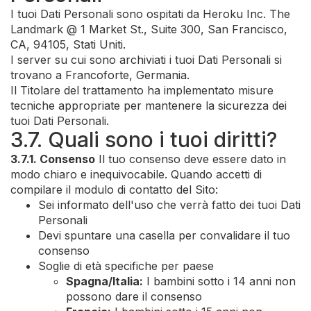
I tuoi Dati Personali sono ospitati da Heroku Inc. The
Landmark @ 1 Market St., Suite 300, San Francisco,
CA, 94105, Stati Uniti.
I server su cui sono archiviati i tuoi Dati Personali si
trovano a Francoforte, Germania.
Il Titolare del trattamento ha implementato misure
tecniche appropriate per mantenere la sicurezza dei
tuoi Dati Personali.
3.7. Quali sono i tuoi diritti?
3.7.1. Consenso
Il tuo consenso deve essere dato in
modo chiaro e inequivocabile. Quando accetti di
compilare il modulo di contatto del Sito:
Sei informato dell'uso che verrà fatto dei tuoi Dati
Personali
Devi spuntare una casella per convalidare il tuo
consenso
Soglie di età specifiche per paese
Spagna/Italia:
I bambini sotto i 14 anni non
possono dare il consenso