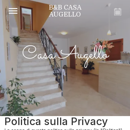
B&B CASA
AUGELLO
Casa Augello
Politica sulla Privacy