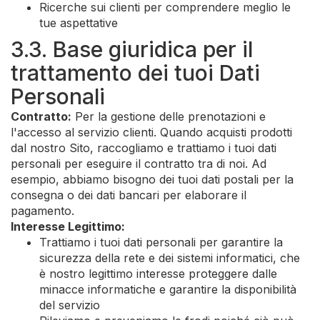
Ricerche sui clienti per comprendere meglio le
tue aspettative
3.3. Base giuridica per il
trattamento dei tuoi Dati
Personali
Contratto:
Per la gestione delle prenotazioni e
l'accesso al servizio clienti. Quando acquisti prodotti
dal nostro Sito, raccogliamo e trattiamo i tuoi dati
personali per eseguire il contratto tra di noi. Ad
esempio, abbiamo bisogno dei tuoi dati postali per la
consegna o dei dati bancari per elaborare il
pagamento.
Interesse Legittimo:
Trattiamo i tuoi dati personali per garantire la
sicurezza della rete e dei sistemi informatici, che
è nostro legittimo interesse proteggere dalle
minacce informatiche e garantire la disponibilità
del servizio