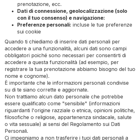
prenotazione, ecc.
Dati di connessione, geolocalizzazione (solo
con il tuo consenso) e navigazione:
Preferenze personali:
incluse le tue preferenze
sui cookie
Quando ti chiediamo di inserire dati personali per
accedere a una funzionalità, alcuni dati sono campi
obbligatori poiché sono necessari per consentirti di
accedere a questa funzionalità (ad esempio, per
registrare la tua prenotazione abbiamo bisogno del tuo
nome e cognome).
È importante che le informazioni personali condivise
su di te siano corrette e aggiornate.
Non trattiamo alcun dato personale che potrebbe
essere qualificato come "sensibile" (informazioni
riguardanti l'origine razziale o etnica, opinioni politiche,
filosofiche o religiose, appartenenza sindacale, salute
o vita sessuale) ai sensi del Regolamento sui Dati
Personali.
Ci impegniamo a non trasferire i tuoi dati personali a