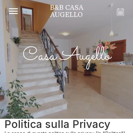
B&B CASA
AUGELLO
Casa Augello
Politica sulla Privacy