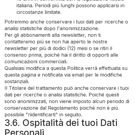
italiana. Periodi più lunghi possono applicarsi in
circostanze limitate.
Potremmo anche conservare i tuoi dati per ricerche o
analisi statistiche dopo l'anonimizzazione.
Per gli abbonamenti alla newsletter, non ti
contatteremo più se non hai aperto le nostre
newsletter per più di dodici (12) mesi o se ritiri il
consenso prima, poiché hai il diritto di opporti alle
comunicazioni commerciali.
Qualsiasi modifica a questa Politica verrà effettuata su
questa pagina e notificata via email per le modifiche
sostanziali.
Il Titolare del trattamento può anche conservare i tuoi
dati per ricerche o analisi statistiche. Poiché questi
sono anonimizzati, non viene imposto alcun periodo di
conservazione dal Regolamento poiché non è più
possibile "riidentificarti" in seguito.
3.6. Ospitalità dei tuoi Dati
Personali