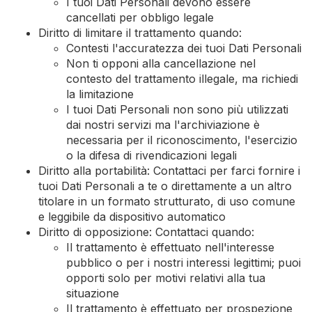
I tuoi Dati Personali devono essere
cancellati per obbligo legale
Diritto di limitare il trattamento quando:
Contesti l'accuratezza dei tuoi Dati Personali
Non ti opponi alla cancellazione nel
contesto del trattamento illegale, ma richiedi
la limitazione
I tuoi Dati Personali non sono più utilizzati
dai nostri servizi ma l'archiviazione è
necessaria per il riconoscimento, l'esercizio
o la difesa di rivendicazioni legali
Diritto alla portabilità: Contattaci per farci fornire i
tuoi Dati Personali a te o direttamente a un altro
titolare in un formato strutturato, di uso comune
e leggibile da dispositivo automatico
Diritto di opposizione: Contattaci quando:
Il trattamento è effettuato nell'interesse
pubblico o per i nostri interessi legittimi; puoi
opporti solo per motivi relativi alla tua
situazione
Il trattamento è effettuato per prospezione