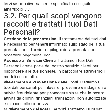
terzi se non diversamente specificato di seguito
all'articolo 3.3.
3.2. Per quali scopi vengono
raccolti e trattati i tuoi Dati
Personali?
Gestione delle prenotazioni
Il trattamento dei tuoi dati
è necessario per tenerti informato sullo stato della tua
prenotazione, fornire riepiloghi della prenotazione,
accettare pagamenti, ecc.
Accesso al Servizio Clienti
Trattiamo i tuoi Dati
Personali come parte del nostro servizio clienti per
rispondere alle tue richieste, in particolare attraverso i
moduli di contatto.
Rilevamento e Prevenzione delle Frodi
Trattiamo i
tuoi dati personali per rilevare, prevenire e indagare su
attività fraudolente per proteggere sia te che la nostra
attività da crimini finanziari, transazioni non autorizzate
e minacce alla sicurezza.
Miglioramento dei nostri Servizi
Trattiamo i tuoi dati