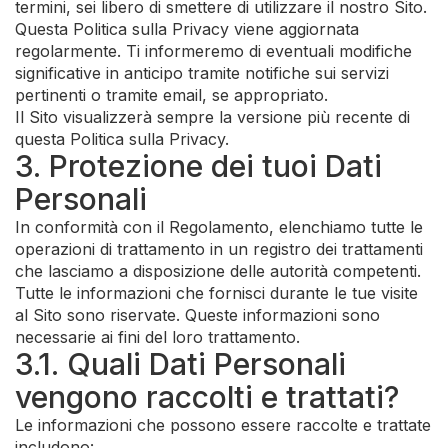
termini, sei libero di smettere di utilizzare il nostro Sito.
Questa Politica sulla Privacy viene aggiornata
regolarmente. Ti informeremo di eventuali modifiche
significative in anticipo tramite notifiche sui servizi
pertinenti o tramite email, se appropriato.
Il Sito visualizzerà sempre la versione più recente di
questa Politica sulla Privacy.
3. Protezione dei tuoi Dati
Personali
In conformità con il Regolamento, elenchiamo tutte le
operazioni di trattamento in un registro dei trattamenti
che lasciamo a disposizione delle autorità competenti.
Tutte le informazioni che fornisci durante le tue visite
al Sito sono riservate. Queste informazioni sono
necessarie ai fini del loro trattamento.
3.1. Quali Dati Personali
vengono raccolti e trattati?
Le informazioni che possono essere raccolte e trattate
includono: