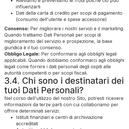
Rileviamo e preveniamo le frodi poiché ciò può
influenzarti
Dati della carta di credito per scopi di pagamento
(consumo dell'utente e spese accessorie)
Consenso:
Per migliorare i nostri servizi e il marketing.
Quando trattiamo Dati Personali per scopi di
miglioramento del servizio e prospezione, la base
giuridica è il tuo consenso.
Obbligo Legale:
Per conformarsi agli obblighi legali
applicabili. Quando dobbiamo conformarci agli obblighi
legali come fornire i dati personali degli ospiti alle
autorità competenti o per scopi fiscali.
3.4. Chi sono i destinatari dei
tuoi Dati Personali?
Nel corso dell'utilizzo del nostro Sito, potresti ricevere
informazioni da terze parti con cui collaboriamo per
offrire determinati servizi:
Istituti finanziari e centri di archiviazione
accreditati