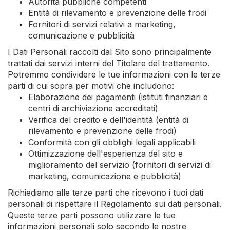
Autorità pubbliche competenti
Entità di rilevamento e prevenzione delle frodi
Fornitori di servizi relativi a marketing,
comunicazione e pubblicità
I Dati Personali raccolti dal Sito sono principalmente
trattati dai servizi interni del Titolare del trattamento.
Potremmo condividere le tue informazioni con le terze
parti di cui sopra per motivi che includono:
Elaborazione dei pagamenti (istituti finanziari e
centri di archiviazione accreditati)
Verifica del credito e dell'identità (entità di
rilevamento e prevenzione delle frodi)
Conformità con gli obblighi legali applicabili
Ottimizzazione dell'esperienza del sito e
miglioramento del servizio (fornitori di servizi di
marketing, comunicazione e pubblicità)
Richiediamo alle terze parti che ricevono i tuoi dati
personali di rispettare il Regolamento sui dati personali.
Queste terze parti possono utilizzare le tue
informazioni personali solo secondo le nostre