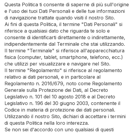
Questa Politica ti consente di saperne di più sull'origine
e l'uso dei tuoi Dati Personali e delle tue informazioni
di navigazione trattate quando visiti il nostro Sito.
Ai fini di questa Politica, il termine "Dati Personali" si
riferisce a qualsiasi dato che riguarda te solo e
consente di identificarti direttamente o indirettamente,
indipendentemente dal Terminale che stai utilizzando.
Il termine "Terminale" si riferisce all'apparecchiatura
fisica (computer, tablet, smartphone, telefono, ecc.)
che utilizzi per visualizzare e navigare nel Sito.
Il termine "Regolamento" si riferisce al regolamento
relativo ai dati personali, e in particolare al
Regolamento n. 2016/679, noto come Regolamento
Generale sulla Protezione dei Dati, al Decreto
Legislativo n. 101 del 10 agosto 2018 e al Decreto
Legislativo n. 196 del 30 giugno 2003, contenente il
Codice in materia di protezione dei dati personali.
Utilizzando il nostro Sito, dichiari di accettare i termini
di questa Politica nella loro interezza.
Se non sei d'accordo con uno qualsiasi di questi