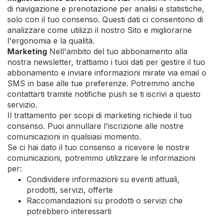
di navigazione e prenotazione per analisi e statistiche,
solo con il tuo consenso. Questi dati ci consentono di
analizzare come utilizzi il nostro Sito e migliorarne
l'ergonomia e la qualità.
Marketing
Nell'ambito del tuo abbonamento alla
nostra newsletter, trattiamo i tuoi dati per gestire il tuo
abbonamento e inviare informazioni mirate via email o
SMS in base alle tue preferenze. Potremmo anche
contattarti tramite notifiche push se ti iscrivi a questo
servizio.
Il trattamento per scopi di marketing richiede il tuo
consenso. Puoi annullare l'iscrizione alle nostre
comunicazioni in qualsiasi momento.
Se ci hai dato il tuo consenso a ricevere le nostre
comunicazioni, potremmo utilizzare le informazioni
per:
Condividere informazioni su eventi attuali,
prodotti, servizi, offerte
Raccomandazioni su prodotti o servizi che
potrebbero interessarti