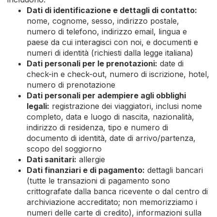
Dati di identificazione e dettagli di contatto:
nome, cognome, sesso, indirizzo postale,
numero di telefono, indirizzo email, lingua e
paese da cui interagisci con noi, e documenti e
numeri di identità (richiesti dalla legge italiana)
Dati personali per le prenotazioni:
date di
check-in e check-out, numero di iscrizione, hotel,
numero di prenotazione
Dati personali per adempiere agli obblighi
legali:
registrazione dei viaggiatori, inclusi nome
completo, data e luogo di nascita, nazionalità,
indirizzo di residenza, tipo e numero di
documento di identità, date di arrivo/partenza,
scopo del soggiorno
Dati sanitari:
allergie
Dati finanziari e di pagamento:
dettagli bancari
(tutte le transazioni di pagamento sono
crittografate dalla banca ricevente o dal centro di
archiviazione accreditato; non memorizziamo i
numeri delle carte di credito), informazioni sulla