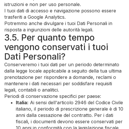
istruzioni e non per uso personale.
I tuoi dati di accesso e navigazione possono essere
trasferiti a Google Analytics.
Potremmo anche divulgare i tuoi Dati Personali in
risposta a ingiunzioni delle autorità legali.
3.5. Per quanto tempo
vengono conservati i tuoi
Dati Personali?
Conserveremo i tuoi dati per un periodo determinato
dalla legge locale applicabile a seguito della tua ultima
prenotazione per rispondere a domande, reclami o
mantenere i dati necessari per soddisfare requisiti
legali, contabili o analitici.
Periodi di conservazione specifici per paese:
Italia:
Ai sensi dell'articolo 2946 del Codice Civile
italiano, il periodo di prescrizione generale è di 10
anni dalla cessazione del contratto. Per i dati
fiscali, i documenti devono essere conservati per
10 anni in conformità con la legislazione fiscale