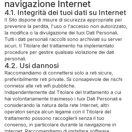
navigazione Internet
4.1. Integrità dei tuoi dati su Internet
Il Sito dispone di misure di sicurezza appropriate per
prevenire la perdita, l'uso o l'accesso non autorizzato,
la modifica o la divulgazione dei tuoi Dati Personali.
Tutti i dati personali raccolti sono archiviati su server
sicuri. Il Titolare del trattamento ha implementato
procedure per gestire qualsiasi violazione dei dati
personali.
4.2. Usi dannosi
Raccomandiamo di connettersi solo a reti sicure,
preferibilmente reti private. Sii consapevole dei rischi
connessi alle reti wifi pubbliche.
Indipendentemente dal Titolare del trattamento a cui
hai volontariamente trasmesso i tuoi Dati Personali e
considerando la natura della rete Internet, altri
operatori senza alcun legame con il Titolare del
trattamento possono raccoglierli senza il tuo
consenso, in particolare durante la navigazione in
Internet. Raccomandiamo di installare software