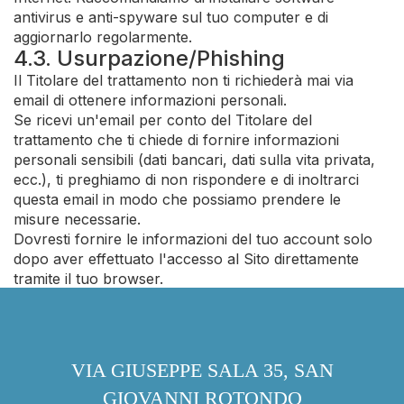
antivirus e anti-spyware sul tuo computer e di
aggiornarlo regolarmente.
4.3. Usurpazione/Phishing
Il Titolare del trattamento non ti richiederà mai via
email di ottenere informazioni personali.
Se ricevi un'email per conto del Titolare del
trattamento che ti chiede di fornire informazioni
personali sensibili (dati bancari, dati sulla vita privata,
ecc.), ti preghiamo di non rispondere e di inoltrarci
questa email in modo che possiamo prendere le
misure necessarie.
Dovresti fornire le informazioni del tuo account solo
dopo aver effettuato l'accesso al Sito direttamente
tramite il tuo browser.
VIA GIUSEPPE SALA 35, SAN
GIOVANNI ROTONDO