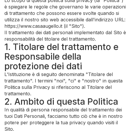
Lo scopo di questa politica sulla privacy (la "Politica")
è spiegare le regole che governano le varie operazioni
di trattamento che possono essere svolte quando si
utilizza il nostro sito web accessibile dall'indirizzo URL:
https://www.casaaugello.it (il "Sito").
Il trattamento dei dati personali implementato dal Sito è
responsabilità del titolare del trattamento.
1. Titolare del trattamento e
Responsabile della
protezione dei dati
L'Istituzione è di seguito denominata "Titolare del
trattamento". I termini "noi", "ci" e "nostro" in questa
Politica sulla Privacy si riferiscono al Titolare del
trattamento.
2. Ambito di questa Politica
In qualità di persona responsabile del trattamento dei
tuoi Dati Personali, facciamo tutto ciò che è in nostro
potere per proteggere la tua privacy quando visiti il
Sito.