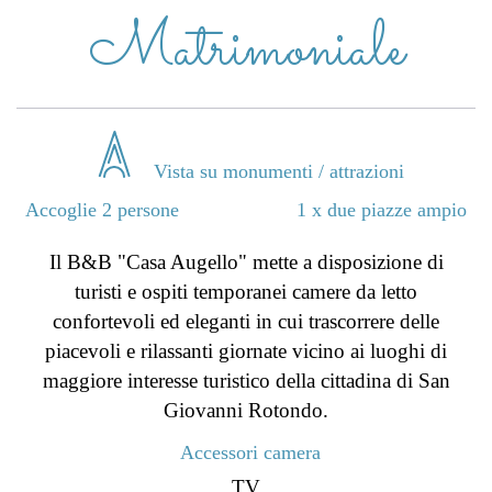
Matrimoniale
Vista su monumenti / attrazioni
Accoglie 2 persone
1 x due piazze ampio
Il B&B "Casa Augello" mette a disposizione di
turisti e ospiti temporanei camere da letto
confortevoli ed eleganti in cui trascorrere delle
piacevoli e rilassanti giornate vicino ai luoghi di
maggiore interesse turistico della cittadina di San
Giovanni Rotondo.
Accessori camera
TV