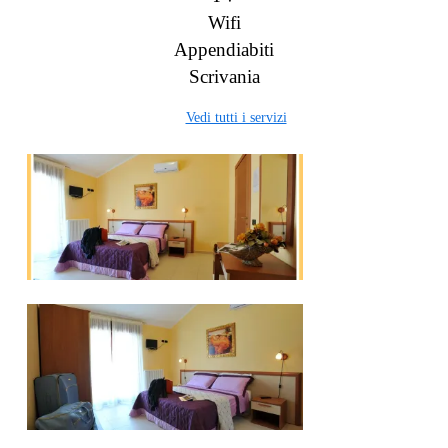
Wifi
Appendiabiti
Scrivania
Vedi tutti i servizi